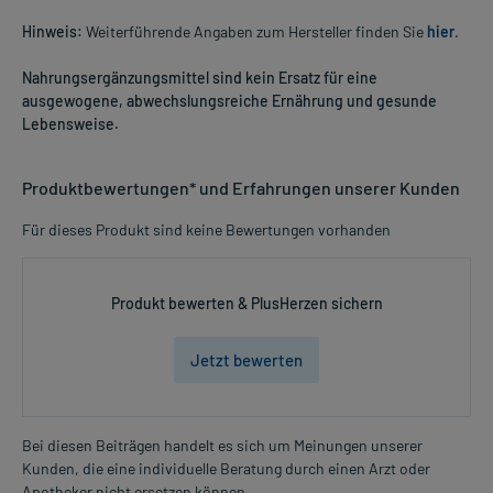
Hinweis:
Weiterführende Angaben zum Hersteller finden Sie
hier
.
Nahrungsergänzungsmittel sind kein Ersatz für eine
ausgewogene, abwechslungsreiche Ernährung und gesunde
Lebensweise.
Produktbewertungen* und Erfahrungen unserer Kunden
Für dieses Produkt sind keine Bewertungen vorhanden
Produkt bewerten & PlusHerzen sichern
Jetzt bewerten
Bei diesen Beiträgen handelt es sich um Meinungen unserer
Kunden, die eine individuelle Beratung durch einen Arzt oder
Apotheker nicht ersetzen können.