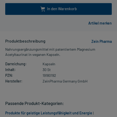
In den Warenkorb
Produktbeschreibung
Zein Pharma
Nahrungsergänzungsmittel mit patentiertem Magnesium
Acetyltaurinat in veganen Kapseln.
Darreichung:
Kapseln
Inhalt:
30 St
PZN:
19180192
Hersteller:
ZeinPharma Germany GmbH
Passende Produkt-Kategorien:
Produkte für geistige Leistungsfähigkeit und Energie
|