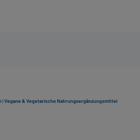
n
|
Vegane & Vegetarische Nahrungsergänzungsmittel