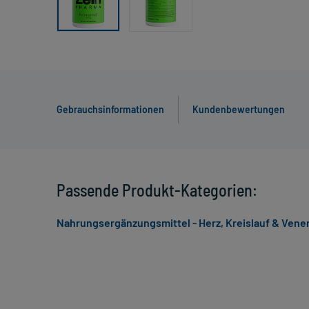
Gebrauchsinformationen
Kundenbewertungen
Passende Produkt-Kategorien:
Nahrungsergänzungsmittel - Herz, Kreislauf & Vene