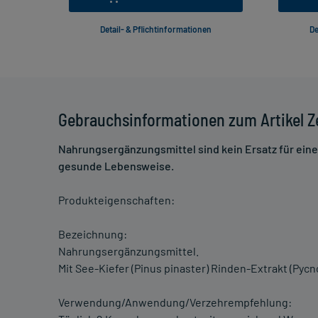
Detail- & Pflichtinformationen
De
Gebrauchsinformationen zum Artikel 
Nahrungsergänzungsmittel sind kein Ersatz für ei
gesunde Lebensweise.
Produkteigenschaften:
Bezeichnung:
Nahrungsergänzungsmittel.
Mit See-Kiefer (Pinus pinaster) Rinden-Extrakt (Pyc
Verwendung/Anwendung/Verzehrempfehlung: