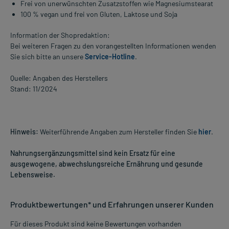
Frei von unerwünschten Zusatzstoffen wie Magnesiumstearat
100 % vegan und frei von Gluten, Laktose und Soja
Information der Shopredaktion:
Bei weiteren Fragen zu den vorangestellten Informationen wenden
Sie sich bitte an unsere
Service-Hotline
.
Quelle: Angaben des Herstellers
Stand: 11/2024
Hinweis:
Weiterführende Angaben zum Hersteller finden Sie
hier
.
Nahrungsergänzungsmittel sind kein Ersatz für eine
ausgewogene, abwechslungsreiche Ernährung und gesunde
Lebensweise.
Produktbewertungen* und Erfahrungen unserer Kunden
Für dieses Produkt sind keine Bewertungen vorhanden