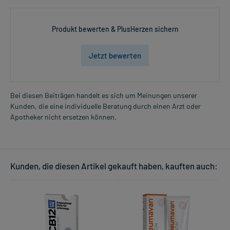
Produkt bewerten & PlusHerzen sichern
Jetzt bewerten
Bei diesen Beiträgen handelt es sich um Meinungen unserer
Kunden, die eine individuelle Beratung durch einen Arzt oder
Apotheker nicht ersetzen können.
Kunden, die diesen Artikel gekauft haben, kauften auch: