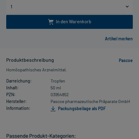
In den Warenkorb
Produktbeschreibung
Pascoe
Homöopathisches Arzneimittel.
Darreichung:
Tropfen
Inhalt:
50 ml
PZN:
03954852
Hersteller:
Pascoe pharmazeutische Präparate GmbH
Information:
Packungsbeilage als PDF
Passende Produkt-Kategorien: