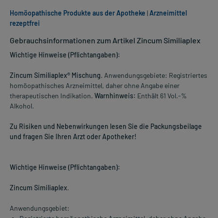
Homöopathische Produkte aus der Apotheke
|
Arzneimittel
rezeptfrei
Gebrauchsinformationen zum Artikel Zincum Similiaplex
Wichtige Hinweise (Pflichtangaben):
Zincum Similiaplex® Mischung
. Anwendungsgebiete: Registriertes
homöopathisches Arzneimittel, daher ohne Angabe einer
therapeutischen Indikation.
Warnhinweis:
Enthält 61 Vol.-%
Alkohol.
Zu Risiken und Nebenwirkungen lesen Sie die Packungsbeilage
und fragen Sie Ihren Arzt oder Apotheker!
Wichtige Hinweise (Pflichtangaben):
Zincum Similiaplex
.
Anwendungsgebiet: