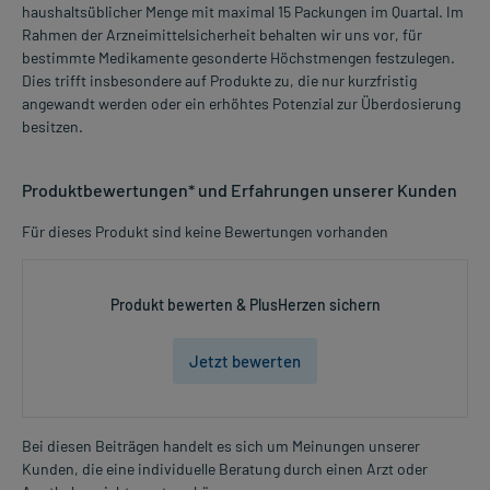
haushaltsüblicher Menge mit maximal 15 Packungen im Quartal. Im
Rahmen der Arzneimittelsicherheit behalten wir uns vor, für
bestimmte Medikamente gesonderte Höchstmengen festzulegen.
Dies trifft insbesondere auf Produkte zu, die nur kurzfristig
angewandt werden oder ein erhöhtes Potenzial zur Überdosierung
besitzen.
Produktbewertungen* und Erfahrungen unserer Kunden
Für dieses Produkt sind keine Bewertungen vorhanden
Produkt bewerten & PlusHerzen sichern
Jetzt bewerten
Bei diesen Beiträgen handelt es sich um Meinungen unserer
Kunden, die eine individuelle Beratung durch einen Arzt oder