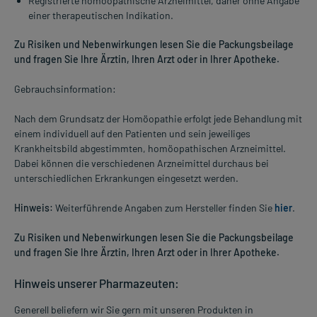
Registrierte homöopathische Arzneimittel, daher ohne Angabe
einer therapeutischen Indikation.
Zu Risiken und Nebenwirkungen lesen Sie die Packungsbeilage
und fragen Sie Ihre Ärztin, Ihren Arzt oder in Ihrer Apotheke.
Gebrauchsinformation:
Nach dem Grundsatz der Homöopathie erfolgt jede Behandlung mit
einem individuell auf den Patienten und sein jeweiliges
Krankheitsbild abgestimmten, homöopathischen Arzneimittel.
Dabei können die verschiedenen Arzneimittel durchaus bei
unterschiedlichen Erkrankungen eingesetzt werden.
Hinweis:
Weiterführende Angaben zum Hersteller finden Sie
hier
.
Zu Risiken und Nebenwirkungen lesen Sie die Packungsbeilage
und fragen Sie Ihre Ärztin, Ihren Arzt oder in Ihrer Apotheke.
Hinweis unserer Pharmazeuten:
Generell beliefern wir Sie gern mit unseren Produkten in