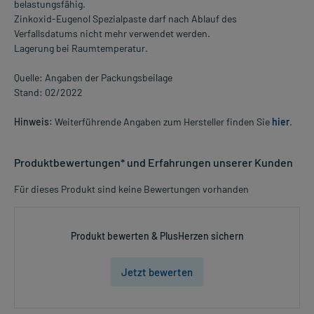
belastungsfähig.
Zinkoxid-Eugenol Spezialpaste darf nach Ablauf des
Verfallsdatums nicht mehr verwendet werden.
Lagerung bei Raumtemperatur.
Quelle: Angaben der Packungsbeilage
Stand: 02/2022
Hinweis:
Weiterführende Angaben zum Hersteller finden Sie
hier
.
Produktbewertungen* und Erfahrungen unserer Kunden
Für dieses Produkt sind keine Bewertungen vorhanden
Produkt bewerten & PlusHerzen sichern
Jetzt bewerten