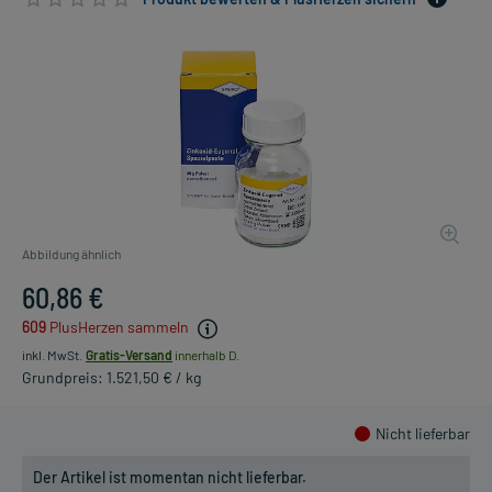
Abbildung ähnlich
60,86 €
609
PlusHerzen sammeln
inkl. MwSt.
Gratis-Versand
innerhalb D.
Grundpreis: 1.521,50 € / kg
Nicht lieferbar
Der Artikel ist momentan nicht lieferbar.