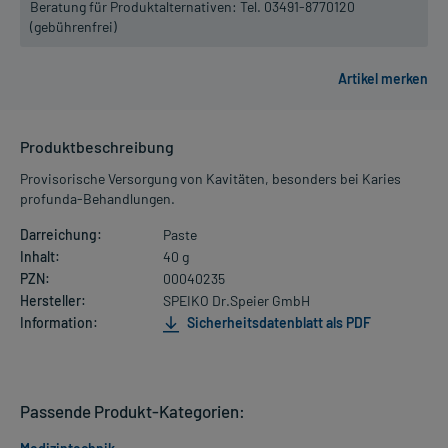
Beratung für Produktalternativen:
Tel. 03491-8770120
(gebührenfrei)
Produktbeschreibung
Provisorische Versorgung von Kavitäten, besonders bei Karies
profunda-Behandlungen.
Darreichung:
Paste
Inhalt:
40 g
PZN:
00040235
Hersteller:
SPEIKO Dr.Speier GmbH
Information:
Sicherheitsdatenblatt als PDF
Passende Produkt-Kategorien: