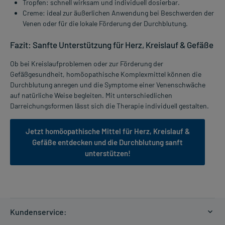
Tropfen: schnell wirksam und individuell dosierbar.
Creme: ideal zur äußerlichen Anwendung bei Beschwerden der
Venen oder für die lokale Förderung der Durchblutung.
Fazit: Sanfte Unterstützung für Herz, Kreislauf & Gefäße
Ob bei Kreislaufproblemen oder zur Förderung der
Gefäßgesundheit, homöopathische Komplexmittel können die
Durchblutung anregen und die Symptome einer Venenschwäche
auf natürliche Weise begleiten. Mit unterschiedlichen
Darreichungsformen lässt sich die Therapie individuell gestalten.
Jetzt homöopathische Mittel für Herz, Kreislauf &
Gefäße entdecken und die Durchblutung sanft
unterstützen!
Kundenservice: