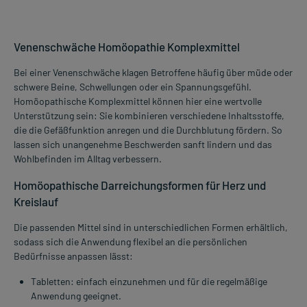
Venenschwäche Homöopathie Komplexmittel
Bei einer Venenschwäche klagen Betroffene häufig über müde oder
schwere Beine, Schwellungen oder ein Spannungsgefühl.
Homöopathische Komplexmittel können hier eine wertvolle
Unterstützung sein: Sie kombinieren verschiedene Inhaltsstoffe,
die die Gefäßfunktion anregen und die Durchblutung fördern. So
lassen sich unangenehme Beschwerden sanft lindern und das
Wohlbefinden im Alltag verbessern.
Homöopathische Darreichungsformen für Herz und
Kreislauf
Die passenden Mittel sind in unterschiedlichen Formen erhältlich,
sodass sich die Anwendung flexibel an die persönlichen
Bedürfnisse anpassen lässt:
Tabletten: einfach einzunehmen und für die regelmäßige
Anwendung geeignet.