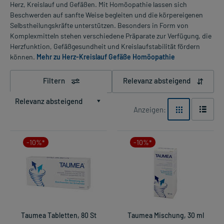
Herz, Kreislauf und Gefäßen. Mit Homöopathie lassen sich
Beschwerden auf sanfte Weise begleiten und die körpereigenen
Selbstheilungskräfte unterstützen. Besonders in Form von
Komplexmitteln stehen verschiedene Präparate zur Verfügung, die
Herzfunktion, Gefäßgesundheit und Kreislaufstabilität fördern
können.
Mehr zu Herz-Kreislauf Gefäße Homöopathie
Filtern
Relevanz absteigend
Relevanz absteigend
Anzeigen:
-10%*
-10%*
Taumea Tabletten, 80 St
Taumea Mischung, 30 ml