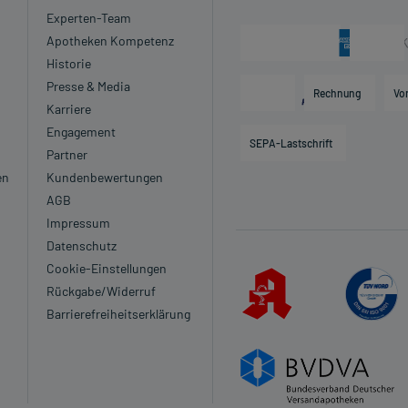
Experten-Team
Apotheken Kompetenz
Historie
Presse & Media
Rechnung
Vo
Karriere
Engagement
SEPA-Lastschrift
Partner
en
Kundenbewertungen
AGB
Impressum
Datenschutz
Cookie-Einstellungen
Rückgabe/Widerruf
Barrierefreiheitserklärung