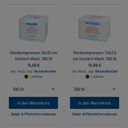
Vlieskompressen 10x10 cm
Vlieskompressen 7,5x7,5
Unsteril 4fach, 100 St
cm Unsteril 4fach, 100 St
15,09 €
10,88 €
inkl. MwSt.
zzgl.
Versandkosten
inkl. MwSt.
zzgl.
Versandkosten
Lieferbar
Lieferbar
In den Warenkorb
In den Warenkorb
Detail- & Pflichtinformationen
Detail- & Pflichtinformationen