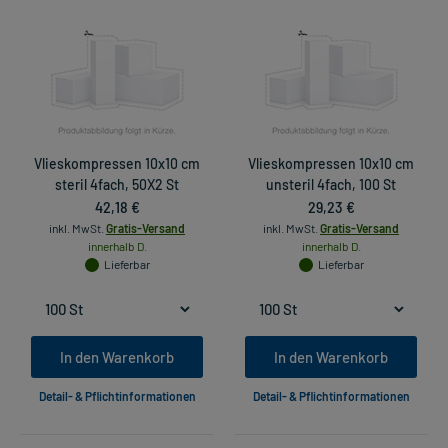
Vlieskompressen 10x10 cm
Vlieskompressen 10x10 cm
steril 4fach, 50X2 St
unsteril 4fach, 100 St
42,18 €
29,23 €
inkl. MwSt.
Gratis-Versand
inkl. MwSt.
Gratis-Versand
innerhalb D.
innerhalb D.
Lieferbar
Lieferbar
In den Warenkorb
In den Warenkorb
Detail- & Pflichtinformationen
Detail- & Pflichtinformationen