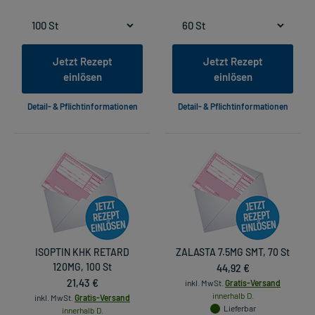
Jetzt Rezept
Jetzt Rezept
einlösen
einlösen
Detail- & Pflichtinformationen
Detail- & Pflichtinformationen
ISOPTIN KHK RETARD
ZALASTA 7.5MG SMT, 70 St
120MG, 100 St
44,92 €
21,43 €
inkl. MwSt.
Gratis-Versand
innerhalb D.
inkl. MwSt.
Gratis-Versand
Lieferbar
innerhalb D.