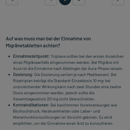
Auf was muss man bei der Einnahme von
Migränetabletten achten?
Einnahmezeitpunkt:
Triptane sollten bei den ersten Anzeichen
eines Migräneanfalls eingenommen werden. Bei Migräne mit
Aura ist die Einnahme nach Abklingen der Aura-Phase ratsam.
Dosierung:
Die Dosierung variiert je nach Medikament. Bei
Rizatriptan beträgt die Standard-Einzeldosis 10 mg; bei
unzureichender Wirkung kann nach zwei Stunden eine zweite
Dosis eingenommen werden, jedoch sollte die
Gesamttagesdosis 20 mg nicht überschreiten.
Kontraindikationen:
Bei bestimmten Vorerkrankungen wie
Bluthochdruck, Herzkrankheiten oder Leber- und
Nierenfunktionsstörungen ist Vorsicht geboten. Es wird
empfohlen, vor der Einnahme einen Arzt zu konsultieren.