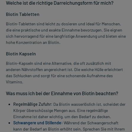
Welche ist die richtige Darreichungsform für mich?
Biotin Tabletten
Biotin-Tabletten sind leicht zu dosieren und ideal für Menschen,
die eine praktische und exakte Einnahme bevorzugen. Sie eignen
sich hervorragend für eine langfristige Anwendung und bieten eine
hohe Konzentration an Biotin.
Biotin Kapseln
Biotin-Kapseln sind eine Alternative, die oft zusätzlich mit
anderen Nährstoffen angereichert ist. Die weiche Hülle erleichtert
das Schlucken und sorgt für eine schonende Aufnahme des
Vitamins.
Was muss ich bei der Einnahme von Biotin beachten?
Regelmäßige Zufuhr:
Da Biotin wasserlöslich ist, scheidet der
Körper überschüssige Mengen aus. Eine regelmäßige
Einnahme ist daher wichtig, um den Bedarf zu decken.
Schwangere und Stillende:
Während der Schwangerschaft
kann der Bedarf an Biotin erhöht sein. Sprechen Sie mit Ihrem