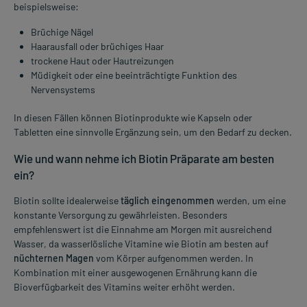
beispielsweise:
Brüchige Nägel
Haarausfall oder brüchiges Haar
trockene Haut oder Hautreizungen
Müdigkeit oder eine beeinträchtigte Funktion des
Nervensystems
In diesen Fällen können Biotinprodukte wie Kapseln oder
Tabletten eine sinnvolle Ergänzung sein, um den Bedarf zu decken.
Wie und wann nehme ich Biotin Präparate am besten
ein?
Biotin sollte idealerweise
täglich eingenommen
werden, um eine
konstante Versorgung zu gewährleisten. Besonders
empfehlenswert ist die Einnahme am Morgen mit ausreichend
Wasser, da wasserlösliche Vitamine wie Biotin am besten auf
nüchternen Magen
vom Körper aufgenommen werden. In
Kombination mit einer ausgewogenen Ernährung kann die
Bioverfügbarkeit des Vitamins weiter erhöht werden.