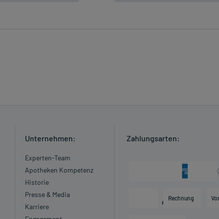
Unternehmen:
Zahlungsarten:
Experten-Team
Apotheken Kompetenz
Historie
Presse & Media
Rechnung
Vo
Karriere
Engagement