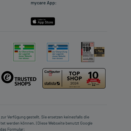
mycare App:
ur Verfügung gestellt. Sie ersetzen keinesfalls die
itet werden können. | Diese Webseite benutzt Google
 das Formular: