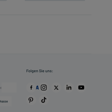
Folgen Sie uns:
rkasse