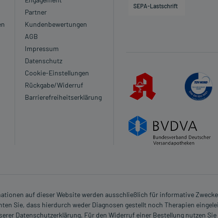
SEPA-Lastschrift
Partner
en
Kundenbewertungen
AGB
Impressum
Datenschutz
Cookie-Einstellungen
Rückgabe/Widerruf
Barrierefreiheitserklärung
rmationen auf dieser Website werden ausschließlich für informative Zwecke z
ten Sie, dass hierdurch weder Diagnosen gestellt noch Therapien eingele
nserer Datenschutzerklärung. Für den Widerruf einer Bestellung nutzen Sie