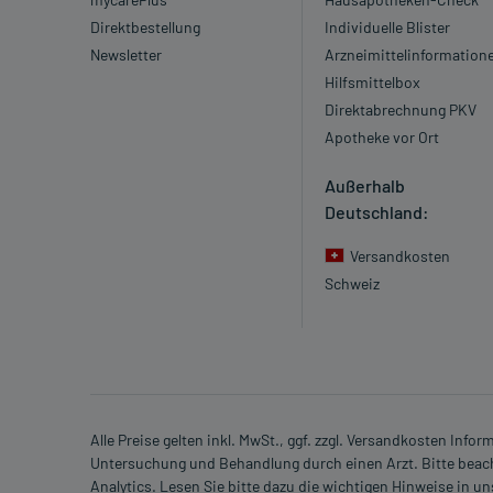
Direktbestellung
Individuelle Blister
Newsletter
Arzneimittelinformation
Hilfsmittelbox
Direktabrechnung PKV
Apotheke vor Ort
Außerhalb
Deutschland:
Versandkosten
Schweiz
Alle Preise gelten inkl. MwSt., ggf. zzgl. Versandkosten Info
Untersuchung und Behandlung durch einen Arzt. Bitte beach
Analytics. Lesen Sie bitte dazu die wichtigen Hinweise in u