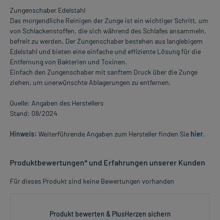
Zungenschaber Edelstahl
Das morgendliche Reinigen der Zunge ist ein wichtiger Schritt, um
von Schlackenstoffen, die sich während des Schlafes ansammeln,
befreit zu werden. Der Zungenschaber bestehen aus langlebigem
Edelstahl und bieten eine einfache und effiziente Lösung für die
Entfernung von Bakterien und Toxinen.
Einfach den Zungenschaber mit sanftem Druck über die Zunge
ziehen, um unerwünschte Ablagerungen zu entfernen.
Quelle: Angaben des Herstellers
Stand: 08/2024
Hinweis:
Weiterführende Angaben zum Hersteller finden Sie
hier
.
Produktbewertungen* und Erfahrungen unserer Kunden
Für dieses Produkt sind keine Bewertungen vorhanden
Produkt bewerten & PlusHerzen sichern