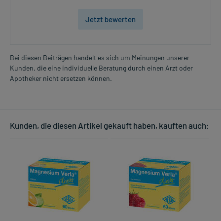
Jetzt bewerten
Bei diesen Beiträgen handelt es sich um Meinungen unserer
Kunden, die eine individuelle Beratung durch einen Arzt oder
Apotheker nicht ersetzen können.
Kunden, die diesen Artikel gekauft haben, kauften auch: