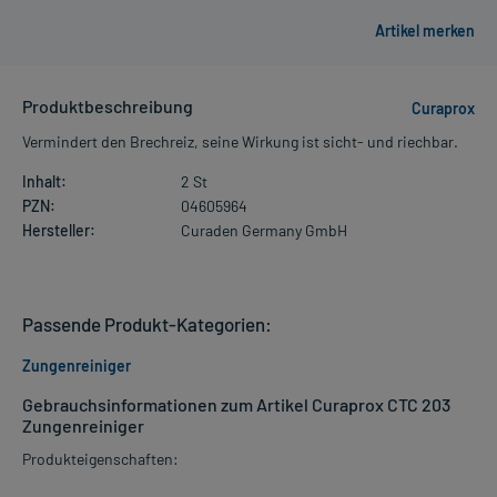
Produktbeschreibung
Curaprox
Vermindert den Brechreiz, seine Wirkung ist sicht- und riechbar.
Inhalt:
2 St
PZN:
04605964
Hersteller:
Curaden Germany GmbH
Passende Produkt-Kategorien:
Zungenreiniger
Gebrauchsinformationen zum Artikel Curaprox CTC 203
Zungenreiniger
Produkteigenschaften: