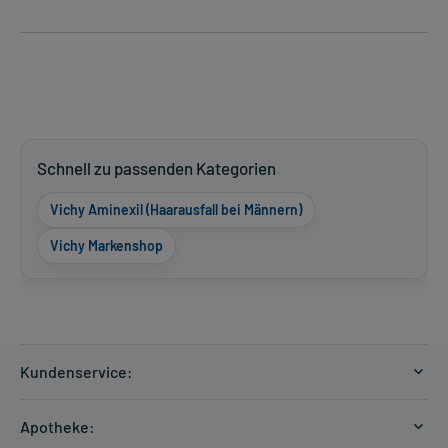
Schnell zu passenden Kategorien
Vichy Aminexil (Haarausfall bei Männern)
Vichy Markenshop
Kundenservice:
Versandkosten
Apotheke:
Zahlungsarten