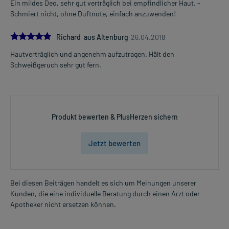
Ein mildes Deo, sehr gut verträglich bei empfindlicher Haut. -
Schmiert nicht, ohne Duftnote, einfach anzuwenden!
5.0
Richard aus Altenburg
26.04.2018
Hautverträglich und angenehm aufzutragen. Hält den
Schweißgeruch sehr gut fern.
Produkt bewerten & PlusHerzen sichern
Jetzt bewerten
Bei diesen Beiträgen handelt es sich um Meinungen unserer
Kunden, die eine individuelle Beratung durch einen Arzt oder
Apotheker nicht ersetzen können.