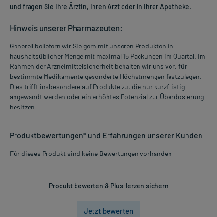
und fragen Sie Ihre Ärztin, Ihren Arzt oder in Ihrer Apotheke.
Hinweis unserer Pharmazeuten:
Generell beliefern wir Sie gern mit unseren Produkten in
haushaltsüblicher Menge mit maximal 15 Packungen im Quartal. Im
Rahmen der Arzneimittelsicherheit behalten wir uns vor, für
bestimmte Medikamente gesonderte Höchstmengen festzulegen.
Dies trifft insbesondere auf Produkte zu, die nur kurzfristig
angewandt werden oder ein erhöhtes Potenzial zur Überdosierung
besitzen.
Produktbewertungen* und Erfahrungen unserer Kunden
Für dieses Produkt sind keine Bewertungen vorhanden
Produkt bewerten & PlusHerzen sichern
Jetzt bewerten