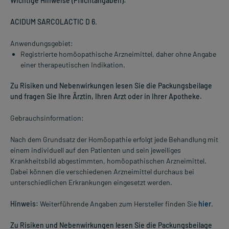
Wichtige Hinweise (Pflichtangaben):
ACIDUM SARCOLACTIC D 6
.
Anwendungsgebiet:
Registrierte homöopathische Arzneimittel, daher ohne Angabe
einer therapeutischen Indikation.
Zu Risiken und Nebenwirkungen lesen Sie die Packungsbeilage
und fragen Sie Ihre Ärztin, Ihren Arzt oder in Ihrer Apotheke.
Gebrauchsinformation:
Nach dem Grundsatz der Homöopathie erfolgt jede Behandlung mit
einem individuell auf den Patienten und sein jeweiliges
Krankheitsbild abgestimmten, homöopathischen Arzneimittel.
Dabei können die verschiedenen Arzneimittel durchaus bei
unterschiedlichen Erkrankungen eingesetzt werden.
Hinweis:
Weiterführende Angaben zum Hersteller finden Sie
hier
.
Zu Risiken und Nebenwirkungen lesen Sie die Packungsbeilage