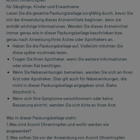
für Säuglinge, Kinder und Erwachsene
Lesen Sie die gesamte Packungsbeilage sorgfältig durch, bevor Sie
mit der Anwendung dieses Arzneimittels beginnen, denn sie
enthält wichtige Informationen. Wenden Sie dieses Arzneimittel
immer genau wie in dieser Packungsbeilage beschrieben bzw.
genau nach Anweisung Ihres Arztes oder Apothekers an.
Heben Sie die Packungsbeilage auf. Vielleicht möchten Sie
diese später nochmals lesen.
Fragen Sie Ihren Apotheker, wenn Sie weitere Informationen
oder einen Rat benötigen.
Wenn Sie Nebenwirkungen bemerken, wenden Sie sich an Ihren
Arzt oder Apotheker. Dies gilt auch für Nebenwirkungen, die
nicht in dieser Packungsbeilage angegeben sind. Siehe
Abschnitt 4.
Wenn sich Ihre Symptome verschlimmern oder keine
Besserung eintritt, wenden Sie sich bitte an Ihren Arzt.
Was in dieser Packungsbeilage steht:
1.Was sind Aconit Ohrentropfen und wofür werden sie
angewendet?
2.Was sollten Sie vor der Anwendung von Aconit Ohrentropfen