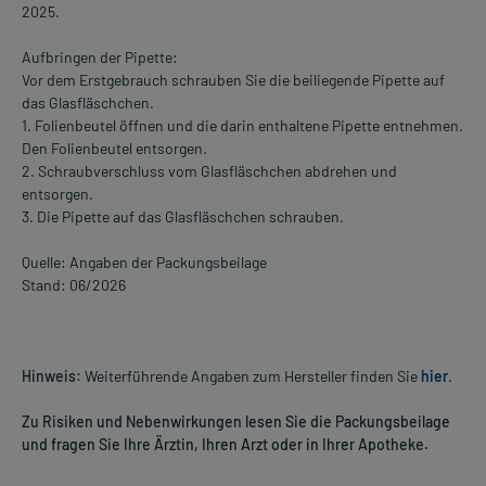
2025.
Aufbringen der Pipette:
Vor dem Erstgebrauch schrauben Sie die beiliegende Pipette auf
das Glasfläschchen.
1. Folienbeutel öffnen und die darin enthaltene Pipette entnehmen.
Den Folienbeutel entsorgen.
2. Schraubverschluss vom Glasfläschchen abdrehen und
entsorgen.
3. Die Pipette auf das Glasfläschchen schrauben.
Quelle: Angaben der Packungsbeilage
Stand: 06/2026
Hinweis:
Weiterführende Angaben zum Hersteller finden Sie
hier
.
Zu Risiken und Nebenwirkungen lesen Sie die Packungsbeilage
und fragen Sie Ihre Ärztin, Ihren Arzt oder in Ihrer Apotheke.