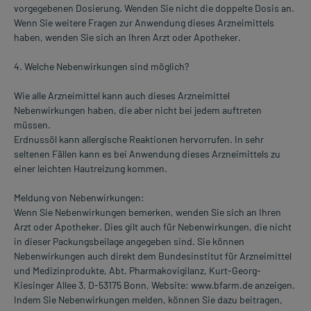
vorgegebenen Dosierung. Wenden Sie nicht die doppelte Dosis an.
Wenn Sie weitere Fragen zur Anwendung dieses Arzneimittels
haben, wenden Sie sich an Ihren Arzt oder Apotheker.
4. Welche Nebenwirkungen sind möglich?
Wie alle Arzneimittel kann auch dieses Arzneimittel
Nebenwirkungen haben, die aber nicht bei jedem auftreten
müssen.
Erdnussöl kann allergische Reaktionen hervorrufen. In sehr
seltenen Fällen kann es bei Anwendung dieses Arzneimittels zu
einer leichten Hautreizung kommen.
Meldung von Nebenwirkungen:
Wenn Sie Nebenwirkungen bemerken, wenden Sie sich an Ihren
Arzt oder Apotheker. Dies gilt auch für Nebenwirkungen, die nicht
in dieser Packungsbeilage angegeben sind. Sie können
Nebenwirkungen auch direkt dem Bundesinstitut für Arzneimittel
und Medizinprodukte, Abt. Pharmakovigilanz, Kurt-Georg-
Kiesinger Allee 3, D-53175 Bonn, Website: www.bfarm.de anzeigen.
Indem Sie Nebenwirkungen melden, können Sie dazu beitragen,