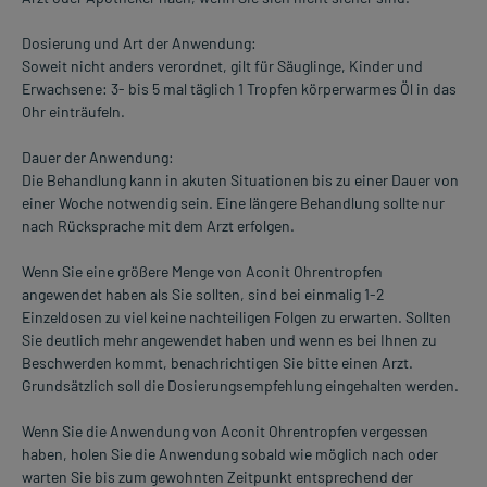
Dosierung und Art der Anwendung:
Soweit nicht anders verordnet, gilt für Säuglinge, Kinder und
Erwachsene: 3- bis 5 mal täglich 1 Tropfen körperwarmes Öl in das
Ohr einträufeln.
Dauer der Anwendung:
Die Behandlung kann in akuten Situationen bis zu einer Dauer von
einer Woche notwendig sein. Eine längere Behandlung sollte nur
nach Rücksprache mit dem Arzt erfolgen.
Wenn Sie eine größere Menge von Aconit Ohrentropfen
angewendet haben als Sie sollten, sind bei einmalig 1-2
Einzeldosen zu viel keine nachteiligen Folgen zu erwarten. Sollten
Sie deutlich mehr angewendet haben und wenn es bei Ihnen zu
Beschwerden kommt, benachrichtigen Sie bitte einen Arzt.
Grundsätzlich soll die Dosierungsempfehlung eingehalten werden.
Wenn Sie die Anwendung von Aconit Ohrentropfen vergessen
haben, holen Sie die Anwendung sobald wie möglich nach oder
warten Sie bis zum gewohnten Zeitpunkt entsprechend der