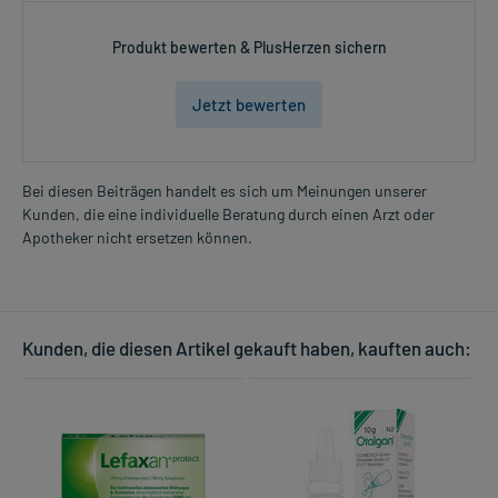
Produkt bewerten & PlusHerzen sichern
Jetzt bewerten
Bei diesen Beiträgen handelt es sich um Meinungen unserer
Kunden, die eine individuelle Beratung durch einen Arzt oder
Apotheker nicht ersetzen können.
Kunden, die diesen Artikel gekauft haben, kauften auch: