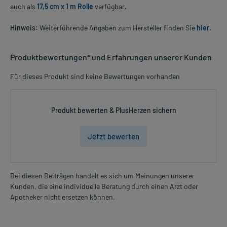
auch als
17,5 cm x 1 m Rolle
verfügbar.
Hinweis:
Weiterführende Angaben zum Hersteller finden Sie
hier
.
Produktbewertungen* und Erfahrungen unserer Kunden
Für dieses Produkt sind keine Bewertungen vorhanden
Produkt bewerten & PlusHerzen sichern
Jetzt bewerten
Bei diesen Beiträgen handelt es sich um Meinungen unserer
Kunden, die eine individuelle Beratung durch einen Arzt oder
Apotheker nicht ersetzen können.