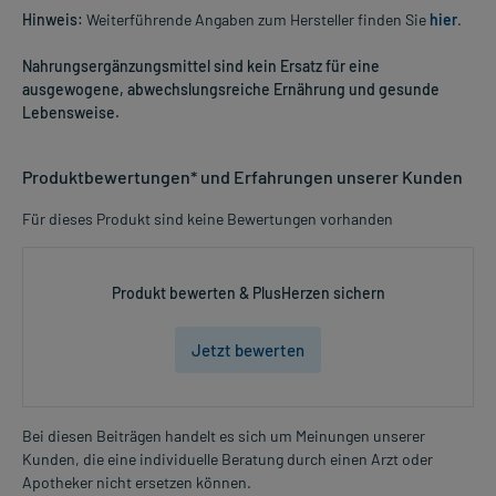
Hinweis:
Weiterführende Angaben zum Hersteller finden Sie
hier
.
Nahrungsergänzungsmittel sind kein Ersatz für eine
ausgewogene, abwechslungsreiche Ernährung und gesunde
Lebensweise.
Produktbewertungen* und Erfahrungen unserer Kunden
Für dieses Produkt sind keine Bewertungen vorhanden
Produkt bewerten & PlusHerzen sichern
Jetzt bewerten
Bei diesen Beiträgen handelt es sich um Meinungen unserer
Kunden, die eine individuelle Beratung durch einen Arzt oder
Apotheker nicht ersetzen können.