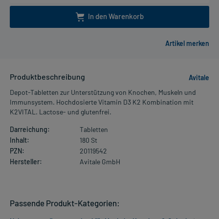
In den Warenkorb
Produktbeschreibung
Avitale
Depot-Tabletten zur Unterstützung von Knochen, Muskeln und
Immunsystem. Hochdosierte Vitamin D3 K2 Kombination mit
K2VITAL. Lactose- und glutenfrei.
Darreichung:
Tabletten
Inhalt:
180 St
PZN:
20119542
Hersteller:
Avitale GmbH
Passende Produkt-Kategorien: