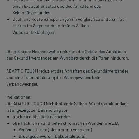
einen Exsudationsstau und des Anhaftens des
Sekundärverbandes.
Deutliche Kosteneinsparungen im Vergleich zu anderen Top–
Marken im Segment der primären Silikon–
Wundkontaktauflagen.
Die geringere Maschenweite reduziert die Gefahr des Anhaftens
des Sekundärverbandes am Wundbett durch die Poren hindurch.
ADAPTIC TOUCH reduziert das Anhaften des Sekundärverbandes
und eine Traumatisierung des Wundgewebes beim
Verbandwechsel.
Indikationen:
Die ADAPTIC TOUCH Nichthaftende Silikon-Wundkontaktauflage
ist angezeigt zur Behandlung von
trockenen bis stark nässenden
oberflächlichen und tiefen chronischen Wunden wie z.B.
Venösen Ulzera (Ulcus cruris venosum)
Druckgeschwüren (Dekubitalulzera)