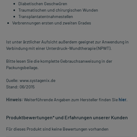
Diabetischen Geschwüren
Traumatischen und chirurgischen Wunden
Transplantatentnahmestellen
Verbrennungen ersten und zweiten Grades
Ist unter ärztlicher Aufsicht außerdem geeignet zur Anwendung in
Verbindung mit einer Unterdruck-Wundtherapie (NPWT).
Bitte lesen Sie die komplette Gebrauchsanweisung in der
Packungsbeilage.
Quelle: www.systagenix.de
Stand: 06/2015
Hinweis:
Weiterführende Angaben zum Hersteller finden Sie
hier
.
Produktbewertungen* und Erfahrungen unserer Kunden
Für dieses Produkt sind keine Bewertungen vorhanden