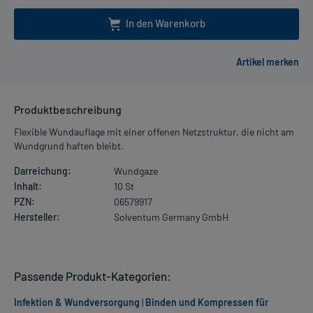
In den Warenkorb
Produktbeschreibung
Flexible Wundauflage mit einer offenen Netzstruktur, die nicht am
Wundgrund haften bleibt.
Darreichung:
Wundgaze
Inhalt:
10 St
PZN:
06579917
Hersteller:
Solventum Germany GmbH
Passende Produkt-Kategorien:
Infektion & Wundversorgung
|
Binden und Kompressen für