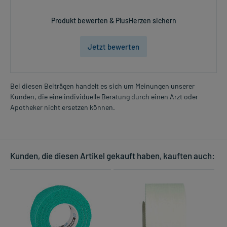
Produkt bewerten & PlusHerzen sichern
Jetzt bewerten
Bei diesen Beiträgen handelt es sich um Meinungen unserer
Kunden, die eine individuelle Beratung durch einen Arzt oder
Apotheker nicht ersetzen können.
Kunden, die diesen Artikel gekauft haben, kauften auch: