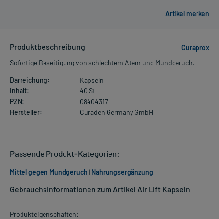
Produktbeschreibung
Curaprox
Sofortige Beseitigung von schlechtem Atem und Mundgeruch.
Darreichung:
Kapseln
Inhalt:
40 St
PZN:
08404317
Hersteller:
Curaden Germany GmbH
Passende Produkt-Kategorien:
Mittel gegen Mundgeruch
|
Nahrungsergänzung
Gebrauchsinformationen zum Artikel Air Lift Kapseln
Produkteigenschaften: