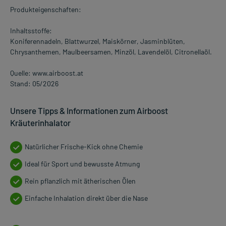
Produkteigenschaften:
Inhaltsstoffe:
Koniferennadeln, Blattwurzel, Maiskörner, Jasminblüten,
Chrysanthemen, Maulbeersamen, Minzöl, Lavendelöl, Citronellaöl.
Quelle: www.airboost.at
Stand: 05/2026
Unsere Tipps & Informationen zum Airboost
Kräuterinhalator
Natürlicher Frische-Kick ohne Chemie
Ideal für Sport und bewusste Atmung
Rein pflanzlich mit ätherischen Ölen
Einfache Inhalation direkt über die Nase