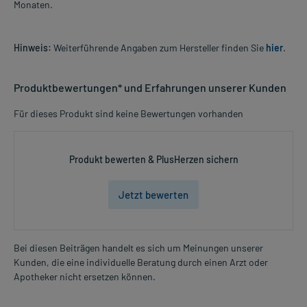
Monaten.
Hinweis:
Weiterführende Angaben zum Hersteller finden Sie
hier
.
Produktbewertungen* und Erfahrungen unserer Kunden
Für dieses Produkt sind keine Bewertungen vorhanden
Produkt bewerten & PlusHerzen sichern
Jetzt bewerten
Bei diesen Beiträgen handelt es sich um Meinungen unserer
Kunden, die eine individuelle Beratung durch einen Arzt oder
Apotheker nicht ersetzen können.