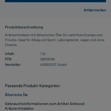
Produktbeschreibung
Kräuterinhalator mit ätherischen Ölen für natürliche Energie und
Frische. Ideal für Alltag und Sport. Laborgetestet, vegan und ohne
Chemie.
Inhalt:
1 St
PZN:
08005106
Hersteller:
AIRBOOST GmbH
Passende Produkt-Kategorien:
Ätherische Öle
Gebrauchsinformationen zum Artikel Airboost
Kräuterinhalator