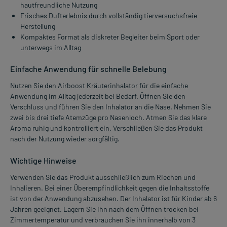
hautfreundliche Nutzung
Frisches Dufterlebnis durch vollständig tierversuchsfreie
Herstellung
Kompaktes Format als diskreter Begleiter beim Sport oder
unterwegs im Alltag
Einfache Anwendung für schnelle Belebung
Nutzen Sie den Airboost Kräuterinhalator für die einfache
Anwendung im Alltag jederzeit bei Bedarf. Öffnen Sie den
Verschluss und führen Sie den Inhalator an die Nase. Nehmen Sie
zwei bis drei tiefe Atemzüge pro Nasenloch. Atmen Sie das klare
Aroma ruhig und kontrolliert ein. Verschließen Sie das Produkt
nach der Nutzung wieder sorgfältig.
Wichtige Hinweise
Verwenden Sie das Produkt ausschließlich zum Riechen und
Inhalieren. Bei einer Überempfindlichkeit gegen die Inhaltsstoffe
ist von der Anwendung abzusehen. Der Inhalator ist für Kinder ab 6
Jahren geeignet. Lagern Sie ihn nach dem Öffnen trocken bei
Zimmertemperatur und verbrauchen Sie ihn innerhalb von 3