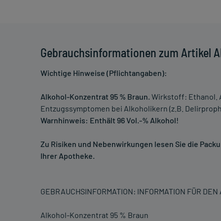
Gebrauchsinformationen zum Artikel A
Wichtige Hinweise (Pflichtangaben):
Alkohol-Konzentrat 95 % Braun.
Wirkstoff: Ethanol.
Entzugssymptomen bei Alkoholikern (z.B. Delirproph
Warnhinweis: Enthält 96 Vol.-% Alkohol!
Zu Risiken und Nebenwirkungen lesen Sie die Packung
Ihrer Apotheke.
GEBRAUCHSINFORMATION: INFORMATION FÜR DE
Alkohol-Konzentrat 95 % Braun