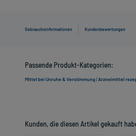
Gebrauchsinformationen
Kundenbewertungen
Passende Produkt-Kategorien:
Mittel bei Unruhe & Verstimmung
|
Arzneimittel reze
Kunden, die diesen Artikel gekauft hab