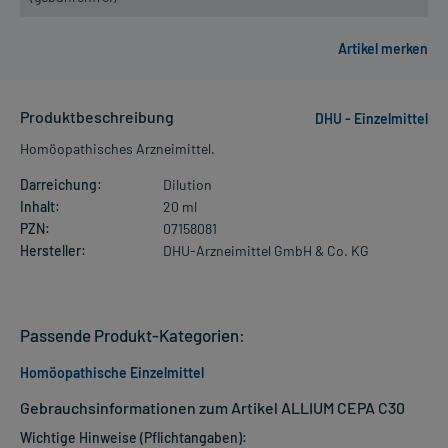
Produktbeschreibung
DHU - Einzelmittel
Homöopathisches Arzneimittel.
Darreichung:
Dilution
Inhalt:
20 ml
PZN:
07158081
Hersteller:
DHU-Arzneimittel GmbH & Co. KG
Passende Produkt-Kategorien:
Homöopathische Einzelmittel
Gebrauchsinformationen zum Artikel ALLIUM CEPA C30
Wichtige Hinweise (Pflichtangaben):