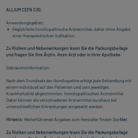
ALLIUM CEPA C30
.
Anwendungsgebiet:
Registrierte homöopathische Arzneimittel, daher ohne Angabe
einer therapeutischen Indikation.
Zu Risiken und Nebenwirkungen lesen Sie die Packungsbeilage
und fragen Sie Ihre Ärztin, Ihren Arzt oder in Ihrer Apotheke.
Gebrauchsinformation:
Nach dem Grundsatz der Homöopathie erfolgt jede Behandlung mit
einem individuell auf den Patienten und sein jeweiliges
Krankheitsbild abgestimmten, homöopathischen Arzneimittel.
Dabei können die verschiedenen Arzneimittel durchaus bei
unterschiedlichen Erkrankungen eingesetzt werden.
Hinweis:
Weiterführende Angaben zum Hersteller finden Sie
hier
.
Zu Risiken und Nebenwirkungen lesen Sie die Packungsbeilage