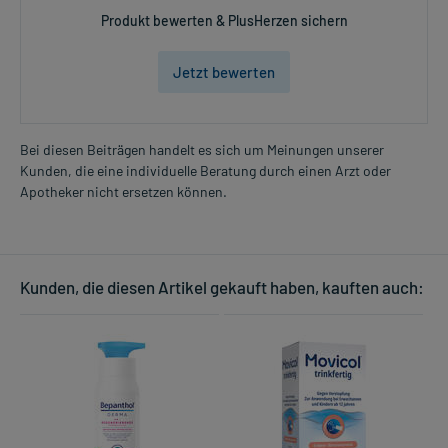
Produkt bewerten & PlusHerzen sichern
Jetzt bewerten
Bei diesen Beiträgen handelt es sich um Meinungen unserer
Kunden, die eine individuelle Beratung durch einen Arzt oder
Apotheker nicht ersetzen können.
Kunden, die diesen Artikel gekauft haben, kauften auch: