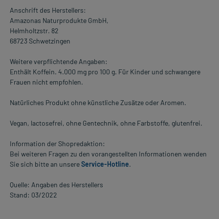
Anschrift des Herstellers:
Amazonas Naturprodukte GmbH,
Helmholtzstr. 82
68723 Schwetzingen
Weitere verpflichtende Angaben:
Enthält Koffein. 4.000 mg pro 100 g. Für Kinder und schwangere
Frauen nicht empfohlen.
Natürliches Produkt ohne künstliche Zusätze oder Aromen.
Vegan, lactosefrei, ohne Gentechnik, ohne Farbstoffe, glutenfrei.
Information der Shopredaktion:
Bei weiteren Fragen zu den vorangestellten Informationen wenden
Sie sich bitte an unsere
Service-Hotline
.
Quelle: Angaben des Herstellers
Stand: 03/2022