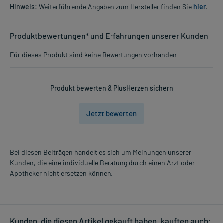
Hinweis:
Weiterführende Angaben zum Hersteller finden Sie
hier
.
Produktbewertungen* und Erfahrungen unserer Kunden
Für dieses Produkt sind keine Bewertungen vorhanden
Produkt bewerten & PlusHerzen sichern
Jetzt bewerten
Bei diesen Beiträgen handelt es sich um Meinungen unserer
Kunden, die eine individuelle Beratung durch einen Arzt oder
Apotheker nicht ersetzen können.
Kunden, die diesen Artikel gekauft haben, kauften auch: