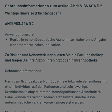
Gebrauchsinformationen zum Artikel AMMI VISNAGA D 2
Wichtige Hinweise (Pflichtangaben):
AMMI VISNAGA D 2
.
Anwendungsgebiet:
Registrierte homöopathische Arzneimittel, daher ohne Angabe
einer therapeutischen Indikation.
Zu Risiken und Nebenwirkungen lesen Sie die Packungsbeilage
und fragen Sie Ihre Ärztin, Ihren Arzt oder in Ihrer Apotheke.
Gebrauchsinformation:
Nach dem Grundsatz der Homöopathie erfolgt jede Behandlung mit
einem individuell auf den Patienten und sein jeweiliges
Krankheitsbild abgestimmten, homöopathischen Arzneimittel.
Dabei können die verschiedenen Arzneimittel durchaus bei
unterschiedlichen Erkrankungen eingesetzt werden.