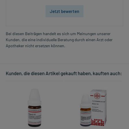
Jetzt bewerten
Bei diesen Beiträgen handelt es sich um Meinungen unserer
Kunden, die eine individuelle Beratung durch einen Arzt oder
Apotheker nicht ersetzen können.
Kunden, die diesen Artikel gekauft haben, kauften auch: