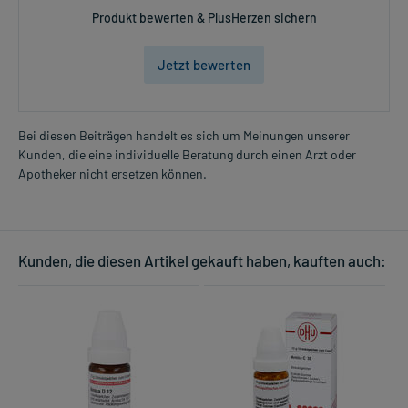
Produkt bewerten & PlusHerzen sichern
Jetzt bewerten
Bei diesen Beiträgen handelt es sich um Meinungen unserer
Kunden, die eine individuelle Beratung durch einen Arzt oder
Apotheker nicht ersetzen können.
Kunden, die diesen Artikel gekauft haben, kauften auch: