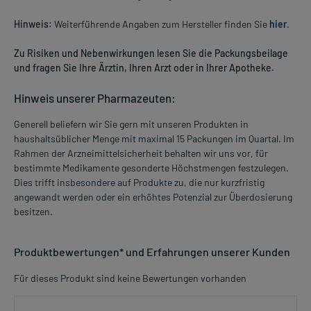
Hinweis:
Weiterführende Angaben zum Hersteller finden Sie
hier
.
Zu Risiken und Nebenwirkungen lesen Sie die Packungsbeilage
und fragen Sie Ihre Ärztin, Ihren Arzt oder in Ihrer Apotheke.
Hinweis unserer Pharmazeuten:
Generell beliefern wir Sie gern mit unseren Produkten in
haushaltsüblicher Menge mit maximal 15 Packungen im Quartal. Im
Rahmen der Arzneimittelsicherheit behalten wir uns vor, für
bestimmte Medikamente gesonderte Höchstmengen festzulegen.
Dies trifft insbesondere auf Produkte zu, die nur kurzfristig
angewandt werden oder ein erhöhtes Potenzial zur Überdosierung
besitzen.
Produktbewertungen* und Erfahrungen unserer Kunden
Für dieses Produkt sind keine Bewertungen vorhanden