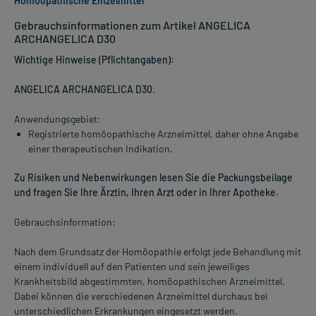
Homöopathische Einzelmittel
Gebrauchsinformationen zum Artikel ANGELICA
ARCHANGELICA D30
Wichtige Hinweise (Pflichtangaben):
ANGELICA ARCHANGELICA D30
.
Anwendungsgebiet:
Registrierte homöopathische Arzneimittel, daher ohne Angabe
einer therapeutischen Indikation.
Zu Risiken und Nebenwirkungen lesen Sie die Packungsbeilage
und fragen Sie Ihre Ärztin, Ihren Arzt oder in Ihrer Apotheke.
Gebrauchsinformation:
Nach dem Grundsatz der Homöopathie erfolgt jede Behandlung mit
einem individuell auf den Patienten und sein jeweiliges
Krankheitsbild abgestimmten, homöopathischen Arzneimittel.
Dabei können die verschiedenen Arzneimittel durchaus bei
unterschiedlichen Erkrankungen eingesetzt werden.