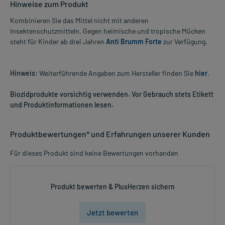
Hinweise zum Produkt
Kombinieren Sie das Mittel nicht mit anderen
Insektenschutzmitteln. Gegen heimische und tropische Mücken
steht für Kinder ab drei Jahren
Anti Brumm Forte
zur Verfügung.
Hinweis:
Weiterführende Angaben zum Hersteller finden Sie
hier
.
Biozidprodukte vorsichtig verwenden. Vor Gebrauch stets Etikett
und Produktinformationen lesen.
Produktbewertungen* und Erfahrungen unserer Kunden
Für dieses Produkt sind keine Bewertungen vorhanden
Produkt bewerten & PlusHerzen sichern
Jetzt bewerten