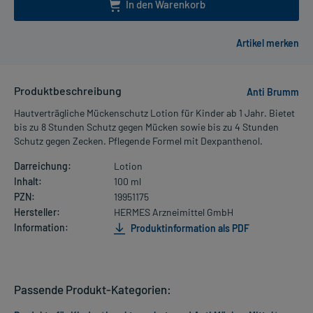
In den Warenkorb
Produktbeschreibung
Anti Brumm
Hautverträgliche Mückenschutz Lotion für Kinder ab 1 Jahr. Bietet
bis zu 8 Stunden Schutz gegen Mücken sowie bis zu 4 Stunden
Schutz gegen Zecken. Pflegende Formel mit Dexpanthenol.
Darreichung:
Lotion
Inhalt:
100 ml
PZN:
19951175
Hersteller:
HERMES Arzneimittel GmbH
Information:
Produktinformation als PDF
Passende Produkt-Kategorien: