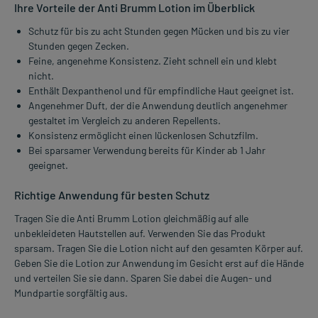
Ihre Vorteile der Anti Brumm Lotion im Überblick
Schutz für bis zu acht Stunden gegen Mücken und bis zu vier
Stunden gegen Zecken.
Feine, angenehme Konsistenz. Zieht schnell ein und klebt
nicht.
Enthält Dexpanthenol und für empfindliche Haut geeignet ist.
Angenehmer Duft, der die Anwendung deutlich angenehmer
gestaltet im Vergleich zu anderen Repellents.
Konsistenz ermöglicht einen lückenlosen Schutzfilm.
Bei sparsamer Verwendung bereits für Kinder ab 1 Jahr
geeignet.
Richtige Anwendung für besten Schutz
Tragen Sie die Anti Brumm Lotion gleichmäßig auf alle
unbekleideten Hautstellen auf. Verwenden Sie das Produkt
sparsam. Tragen Sie die Lotion nicht auf den gesamten Körper auf.
Geben Sie die Lotion zur Anwendung im Gesicht erst auf die Hände
und verteilen Sie sie dann. Sparen Sie dabei die Augen- und
Mundpartie sorgfältig aus.