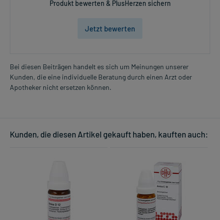
Produkt bewerten & PlusHerzen sichern
Jetzt bewerten
Bei diesen Beiträgen handelt es sich um Meinungen unserer
Kunden, die eine individuelle Beratung durch einen Arzt oder
Apotheker nicht ersetzen können.
Kunden, die diesen Artikel gekauft haben, kauften auch: