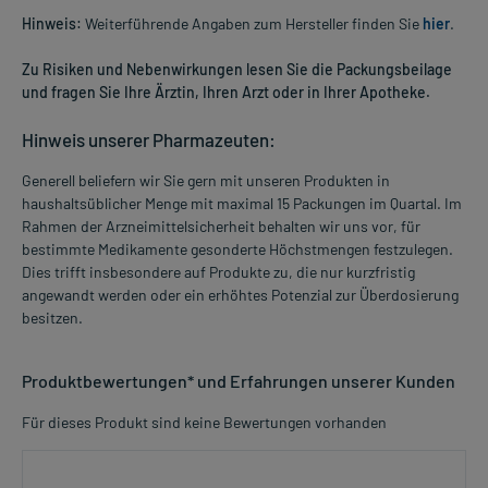
Hinweis:
Weiterführende Angaben zum Hersteller finden Sie
hier
.
Zu Risiken und Nebenwirkungen lesen Sie die Packungsbeilage
und fragen Sie Ihre Ärztin, Ihren Arzt oder in Ihrer Apotheke.
Hinweis unserer Pharmazeuten:
Generell beliefern wir Sie gern mit unseren Produkten in
haushaltsüblicher Menge mit maximal 15 Packungen im Quartal. Im
Rahmen der Arzneimittelsicherheit behalten wir uns vor, für
bestimmte Medikamente gesonderte Höchstmengen festzulegen.
Dies trifft insbesondere auf Produkte zu, die nur kurzfristig
angewandt werden oder ein erhöhtes Potenzial zur Überdosierung
besitzen.
Produktbewertungen* und Erfahrungen unserer Kunden
Für dieses Produkt sind keine Bewertungen vorhanden