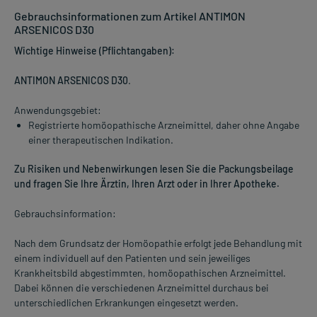
Gebrauchsinformationen zum Artikel ANTIMON
ARSENICOS D30
Wichtige Hinweise (Pflichtangaben):
ANTIMON ARSENICOS D30
.
Anwendungsgebiet:
Registrierte homöopathische Arzneimittel, daher ohne Angabe
einer therapeutischen Indikation.
Zu Risiken und Nebenwirkungen lesen Sie die Packungsbeilage
und fragen Sie Ihre Ärztin, Ihren Arzt oder in Ihrer Apotheke.
Gebrauchsinformation:
Nach dem Grundsatz der Homöopathie erfolgt jede Behandlung mit
einem individuell auf den Patienten und sein jeweiliges
Krankheitsbild abgestimmten, homöopathischen Arzneimittel.
Dabei können die verschiedenen Arzneimittel durchaus bei
unterschiedlichen Erkrankungen eingesetzt werden.