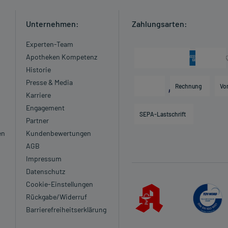
Unternehmen:
Zahlungsarten:
Experten-Team
Apotheken Kompetenz
Historie
Presse & Media
Rechnung
Vo
Karriere
Engagement
SEPA-Lastschrift
Partner
en
Kundenbewertungen
AGB
Impressum
Datenschutz
Cookie-Einstellungen
Rückgabe/Widerruf
Barrierefreiheitserklärung