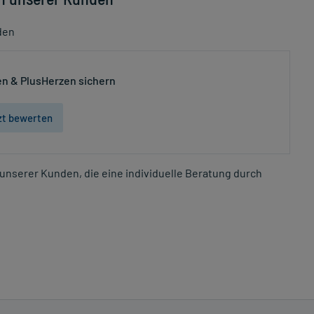
den
n & PlusHerzen sichern
zt bewerten
unserer Kunden, die eine individuelle Beratung durch