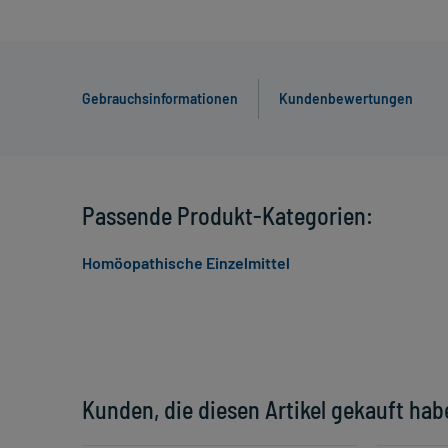
Gebrauchsinformationen
Kundenbewertungen
Passende Produkt-Kategorien:
Homöopathische Einzelmittel
Kunden, die diesen Artikel gekauft hab