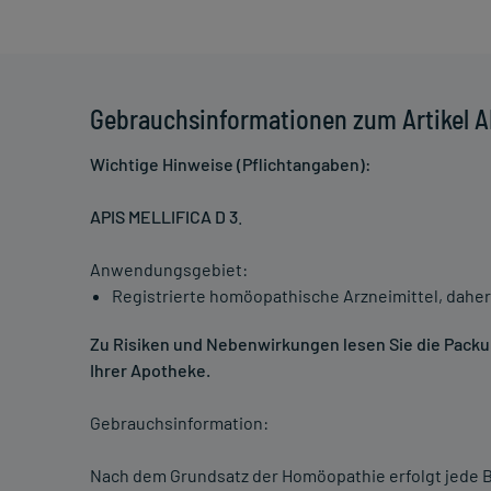
Gebrauchsinformationen zum Artikel A
Wichtige Hinweise (Pflichtangaben):
APIS MELLIFICA D 3
.
Anwendungsgebiet:
Registrierte homöopathische Arzneimittel, daher
Zu Risiken und Nebenwirkungen lesen Sie die Packung
Ihrer Apotheke.
Gebrauchsinformation:
Nach dem Grundsatz der Homöopathie erfolgt jede B