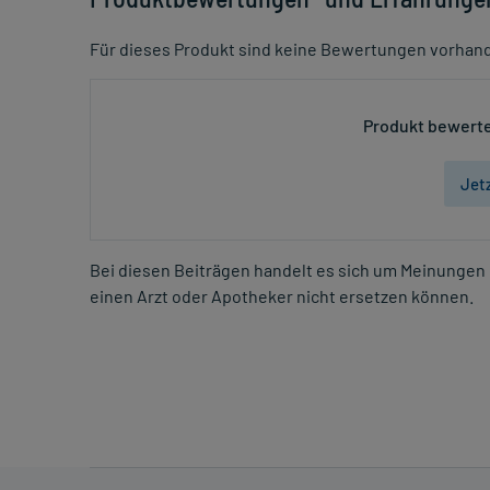
Für dieses Produkt sind keine Bewertungen vorhan
Produkt bewerte
Jet
Bei diesen Beiträgen handelt es sich um Meinungen 
einen Arzt oder Apotheker nicht ersetzen können.