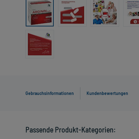
Gebrauchsinformationen
Kundenbewertungen
Passende Produkt-Kategorien: