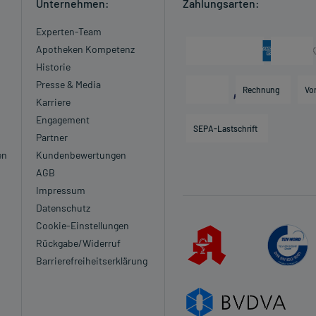
Unternehmen:
Zahlungsarten:
Experten-Team
Apotheken Kompetenz
Historie
Presse & Media
Rechnung
Vo
Karriere
Engagement
SEPA-Lastschrift
Partner
en
Kundenbewertungen
AGB
Impressum
Datenschutz
Cookie-Einstellungen
Rückgabe/Widerruf
Barrierefreiheitserklärung