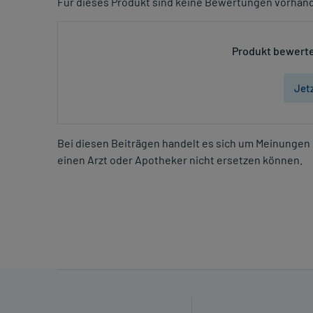
Für dieses Produkt sind keine Bewertungen vorhan
Produkt bewerte
Jet
Bei diesen Beiträgen handelt es sich um Meinungen 
einen Arzt oder Apotheker nicht ersetzen können.