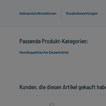
Gebrauchsinformationen
Kundenbewertungen
Passende Produkt-Kategorien:
Homöopathische Einzelmittel
Kunden, die diesen Artikel gekauft hab