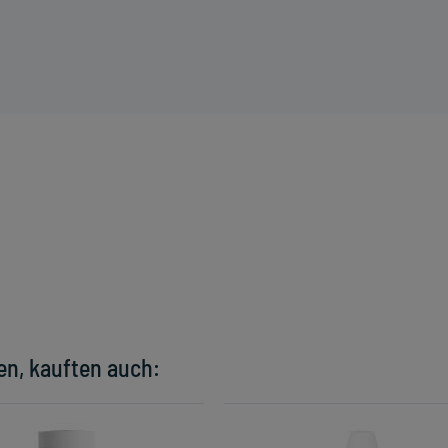
en, kauften auch: