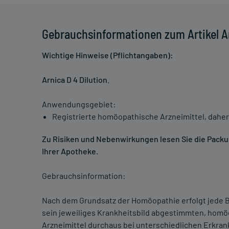
Gebrauchsinformationen zum Artikel Ar
Wichtige Hinweise (Pflichtangaben):
Arnica D 4 Dilution
.
Anwendungsgebiet:
Registrierte homöopathische Arzneimittel, daher
Zu Risiken und Nebenwirkungen lesen Sie die Packung
Ihrer Apotheke.
Gebrauchsinformation:
Nach dem Grundsatz der Homöopathie erfolgt jede B
sein jeweiliges Krankheitsbild abgestimmten, homö
Arzneimittel durchaus bei unterschiedlichen Erkra