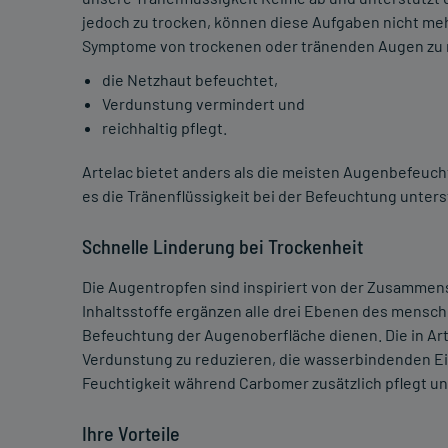
jedoch zu trocken, können diese Aufgaben nicht mehr
Symptome von trockenen oder tränenden Augen zu 
die Netzhaut befeuchtet,
Verdunstung vermindert und
reichhaltig pflegt.
Artelac bietet anders als die meisten Augenbefeuc
es die Tränenflüssigkeit bei der Befeuchtung unters
Schnelle Linderung bei Trockenheit
Die Augentropfen sind inspiriert von der Zusammens
Inhaltsstoffe ergänzen alle drei Ebenen des menschl
Befeuchtung der Augenoberfläche dienen. Die in Art
Verdunstung zu reduzieren, die wasserbindenden Ei
Feuchtigkeit während Carbomer zusätzlich pflegt un
Ihre Vorteile