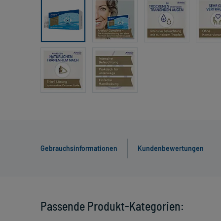
Gebrauchsinformationen
Kundenbewertungen
Passende Produkt-Kategorien: