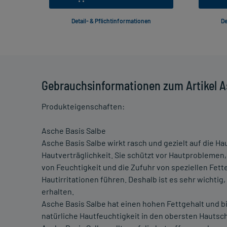
Detail- & Pflichtinformationen
De
Gebrauchsinformationen zum Artikel A
Produkteigenschaften:
Asche Basis Salbe
Asche Basis Salbe wirkt rasch und gezielt auf die Ha
Hautverträglichkeit. Sie schützt vor Hautproblemen
von Feuchtigkeit und die Zufuhr von speziellen Fette
Hautirritationen führen. Deshalb ist es sehr wichtig
erhalten.
Asche Basis Salbe hat einen hohen Fettgehalt und bil
natürliche Hautfeuchtigkeit in den obersten Hautsch