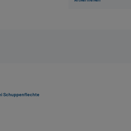
bei Schuppenflechte