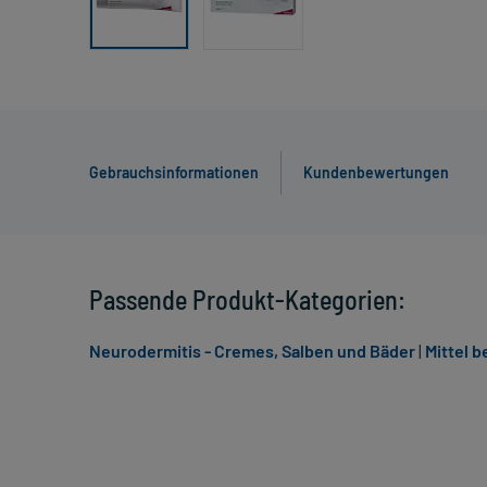
Gebrauchsinformationen
Kundenbewertungen
Passende Produkt-Kategorien:
Neurodermitis - Cremes, Salben und Bäder
|
Mittel 