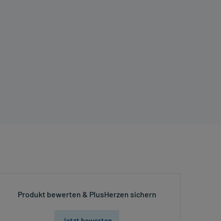
Produkt bewerten & PlusHerzen sichern
Jetzt bewerten