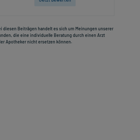
i diesen Beiträgen handelt es sich um Meinungen unserer
nden, die eine individuelle Beratung durch einen Arzt
er Apotheker nicht ersetzen können.