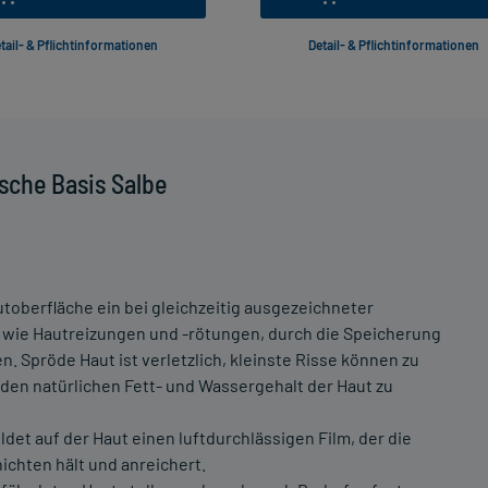
tail- & Pflichtinformationen
Detail- & Pflichtinformationen
sche Basis Salbe
utoberfläche ein bei gleichzeitig ausgezeichneter
, wie Hautreizungen und -rötungen, durch die Speicherung
n. Spröde Haut ist verletzlich, kleinste Risse können zu
, den natürlichen Fett- und Wassergehalt der Haut zu
det auf der Haut einen luftdurchlässigen Film, der die
ichten hält und anreichert.