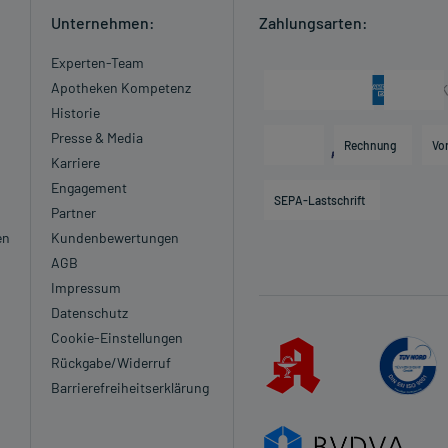
Unternehmen:
Zahlungsarten:
Experten-Team
Apotheken Kompetenz
Historie
Presse & Media
Rechnung
Vo
Karriere
Engagement
SEPA-Lastschrift
Partner
en
Kundenbewertungen
AGB
Impressum
Datenschutz
Cookie-Einstellungen
Rückgabe/Widerruf
Barrierefreiheitserklärung