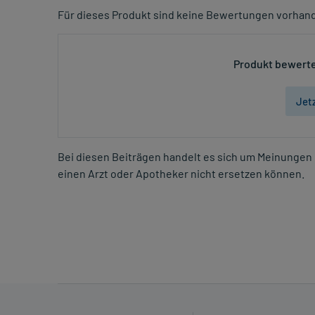
Für dieses Produkt sind keine Bewertungen vorhan
Produkt bewerte
Jet
Bei diesen Beiträgen handelt es sich um Meinungen 
einen Arzt oder Apotheker nicht ersetzen können.