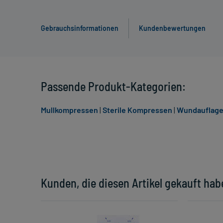
Gebrauchsinformationen
Kundenbewertungen
Passende Produkt-Kategorien:
Mullkompressen
|
Sterile Kompressen
|
Wundauflag
Kunden, die diesen Artikel gekauft hab