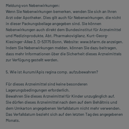
Meldung von Nebenwirkungen:
Wenn Sie Nebenwirkungen bemerken, wenden Sie sich an Ihren
Arzt oder Apotheker. Dies gilt auch für Nebenwirkungen, die nicht
in dieser Packungsbeilage angegeben sind. Sie können
Nebenwirkungen auch direkt dem Bundesinstitut für Arzneimittel
und Medizinprodukte, Abt. Pharmakovigilanz, Kurt-Georg-
Kiesinger-Allee 3, D-53175 Bonn, Website: www.bfarm.de anzeigen.
Indem Sie Nebenwirkungen melden, können Sie dazu beitragen,
dass mehr Informationen über die Sicherheit dieses Arzneimittels
zur Verfügung gestellt werden.
5. Wie ist Aurum/Apis regina comp. aufzubewahren?
Für dieses Arzneimittel sind keine besonderen
Lagerungsbedingungen erforderlich.
Bewahren Sie dieses Arzneimittel für Kinder unzugänglich auf.
Sie dürfen dieses Arzneimittel nach dem auf dem Behältnis und
dem Umkarton angegebenen Verfalldatum nicht mehr verwenden.
Das Verfalldatum bezieht sich auf den letzten Tag des angegebenen
Monats.