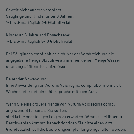
Soweit nicht anders verordnet:
Säuglinge und Kinder unter 6 Jahren:
1- bis 3-mal täglich 3-5 Globuli velati
Kinder ab 6 Jahre und Erwachsene:
1- bis 3-mal täglich 5-10 Globuli velati
Bei Säuglingen empfiehlt es sich, vor der Verabreichung die
angegebene Menge Globuli velati in einer kleinen Menge Wasser
oder ungesüßtem Tee aufzulösen.
Dauer der Anwendung:
Eine Anwendung von Aurum/Apis regina comp. über mehr als 6
Wochen erfordert eine Rücksprache mit dem Arzt.
Wenn Sie eine größere Menge von Aurum/Apis regina comp.
angewendet haben als Sie sollten,
sind keine nachteiligen Folgen zu erwarten. Wenn es bei Ihnen zu
Beschwerden kommt, benachrichtigen Sie bitte einen Arzt.
Grundsätzlich soll die Dosierungsempfehlung eingehalten werden.