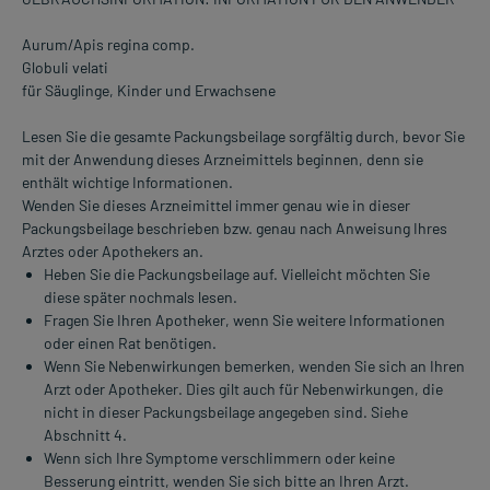
Aurum/Apis regina comp.
Globuli velati
für Säuglinge, Kinder und Erwachsene
Lesen Sie die gesamte Packungsbeilage sorgfältig durch, bevor Sie
mit der Anwendung dieses Arzneimittels beginnen, denn sie
enthält wichtige Informationen.
Wenden Sie dieses Arzneimittel immer genau wie in dieser
Packungsbeilage beschrieben bzw. genau nach Anweisung Ihres
Arztes oder Apothekers an.
Heben Sie die Packungsbeilage auf. Vielleicht möchten Sie
diese später nochmals lesen.
Fragen Sie Ihren Apotheker, wenn Sie weitere Informationen
oder einen Rat benötigen.
Wenn Sie Nebenwirkungen bemerken, wenden Sie sich an Ihren
Arzt oder Apotheker. Dies gilt auch für Nebenwirkungen, die
nicht in dieser Packungsbeilage angegeben sind. Siehe
Abschnitt 4.
Wenn sich Ihre Symptome verschlimmern oder keine
Besserung eintritt, wenden Sie sich bitte an Ihren Arzt.