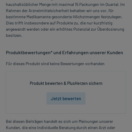
haushaltsüblicher Menge mit maximal 15 Packungen im Quartal. Im
Rahmen der Arzneimittelsicherheit behalten wir uns vor, für
bestimmte Medikamente gesonderte Höchstmengen festzulegen.
Dies trifft insbesondere auf Produkte zu, die nur kurzfristig
angewandt werden oder ein erhöhtes Potenzial zur Überdosierung
besitzen.
Produktbewertungen* und Erfahrungen unserer Kunden
Für dieses Produkt sind keine Bewertungen vorhanden
Produkt bewerten & PlusHerzen sichern
Jetzt bewerten
Bei diesen Beiträgen handelt es sich um Meinungen unserer
Kunden, die eine individuelle Beratung durch einen Arzt oder