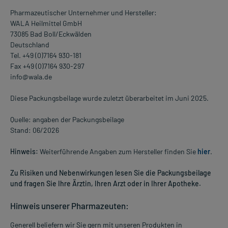
Pharmazeutischer Unternehmer und Hersteller:
WALA Heilmittel GmbH
73085 Bad Boll/Eckwälden
Deutschland
Tel. +49 (0)7164 930-181
Fax +49 (0)7164 930-297
info@wala.de
Diese Packungsbeilage wurde zuletzt überarbeitet im Juni 2025.
Quelle: angaben der Packungsbeilage
Stand: 06/2026
Hinweis:
Weiterführende Angaben zum Hersteller finden Sie
hier
.
Zu Risiken und Nebenwirkungen lesen Sie die Packungsbeilage
und fragen Sie Ihre Ärztin, Ihren Arzt oder in Ihrer Apotheke.
Hinweis unserer Pharmazeuten:
Generell beliefern wir Sie gern mit unseren Produkten in