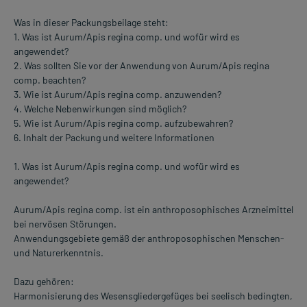
Was in dieser Packungsbeilage steht:
1. Was ist Aurum/Apis regina comp. und wofür wird es
angewendet?
2. Was sollten Sie vor der Anwendung von Aurum/Apis regina
comp. beachten?
3. Wie ist Aurum/Apis regina comp. anzuwenden?
4. Welche Nebenwirkungen sind möglich?
5. Wie ist Aurum/Apis regina comp. aufzubewahren?
6. Inhalt der Packung und weitere Informationen
1. Was ist Aurum/Apis regina comp. und wofür wird es
angewendet?
Aurum/Apis regina comp. ist ein anthroposophisches Arzneimittel
bei nervösen Störungen.
Anwendungsgebiete gemäß der anthroposophischen Menschen-
und Naturerkenntnis.
Dazu gehören:
Harmonisierung des Wesensgliedergefüges bei seelisch bedingten,