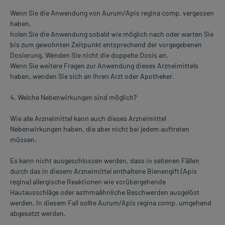
Wenn Sie die Anwendung von Aurum/Apis regina comp. vergessen
haben,
holen Sie die Anwendung sobald wie möglich nach oder warten Sie
bis zum gewohnten Zeitpunkt entsprechend der vorgegebenen
Dosierung. Wenden Sie nicht die doppelte Dosis an.
Wenn Sie weitere Fragen zur Anwendung dieses Arzneimittels
haben, wenden Sie sich an Ihren Arzt oder Apotheker.
4. Welche Nebenwirkungen sind möglich?
Wie alle Arzneimittel kann auch dieses Arzneimittel
Nebenwirkungen haben, die aber nicht bei jedem auftreten
müssen.
Es kann nicht ausgeschlossen werden, dass in seltenen Fällen
durch das in diesem Arzneimittel enthaltene Bienengift (Apis
regina) allergische Reaktionen wie vorübergehende
Hautausschläge oder asthmaähnliche Beschwerden ausgelöst
werden. In diesem Fall sollte Aurum/Apis regina comp. umgehend
abgesetzt werden.