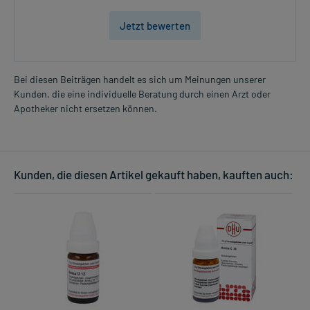
Jetzt bewerten
Bei diesen Beiträgen handelt es sich um Meinungen unserer
Kunden, die eine individuelle Beratung durch einen Arzt oder
Apotheker nicht ersetzen können.
Kunden, die diesen Artikel gekauft haben, kauften auch: