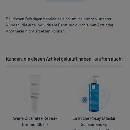
Bei diesen Beiträgen handelt es sich um Meinungen unserer
Kunden, die eine individuelle Beratung durch einen Arzt oder
Apotheker nicht ersetzen können.
Kunden, die diesen Artikel gekauft haben, kauften auch:
Avene Cicalfate+ Repair-
La Roche Posay Effaclar
Creme, 100 ml
Schäumendes