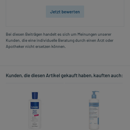
Jetzt bewerten
Bei diesen Beiträgen handelt es sich um Meinungen unserer
Kunden, die eine individuelle Beratung durch einen Arzt oder
Apotheker nicht ersetzen können.
Kunden, die diesen Artikel gekauft haben, kauften auch: