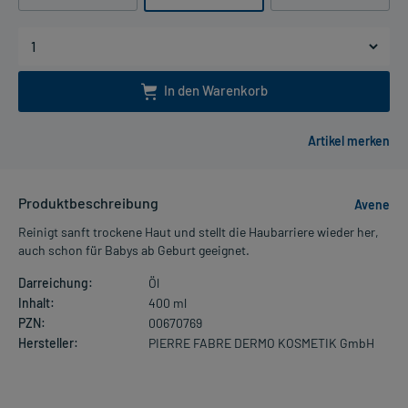
In den Warenkorb
Produktbeschreibung
Avene
Reinigt sanft trockene Haut und stellt die Haubarriere wieder her,
auch schon für Babys ab Geburt geeignet.
Darreichung:
Öl
Inhalt:
400 ml
PZN:
00670769
Hersteller:
PIERRE FABRE DERMO KOSMETIK GmbH