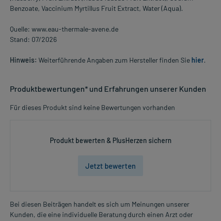
Benzoate, Vaccinium Myrtillus Fruit Extract, Water (Aqua).
Quelle: www.eau-thermale-avene.de
Stand: 07/2026
Hinweis:
Weiterführende Angaben zum Hersteller finden Sie
hier
.
Produktbewertungen* und Erfahrungen unserer Kunden
Für dieses Produkt sind keine Bewertungen vorhanden
Produkt bewerten & PlusHerzen sichern
Jetzt bewerten
Bei diesen Beiträgen handelt es sich um Meinungen unserer
Kunden, die eine individuelle Beratung durch einen Arzt oder