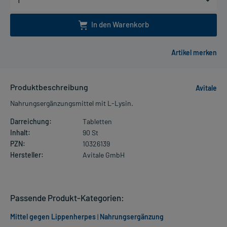
In den Warenkorb
Produktbeschreibung
Avitale
Nahrungsergänzungsmittel mit L-Lysin.
Darreichung:
Tabletten
Inhalt:
90 St
PZN:
10326139
Hersteller:
Avitale GmbH
Passende Produkt-Kategorien:
Mittel gegen Lippenherpes
|
Nahrungsergänzung