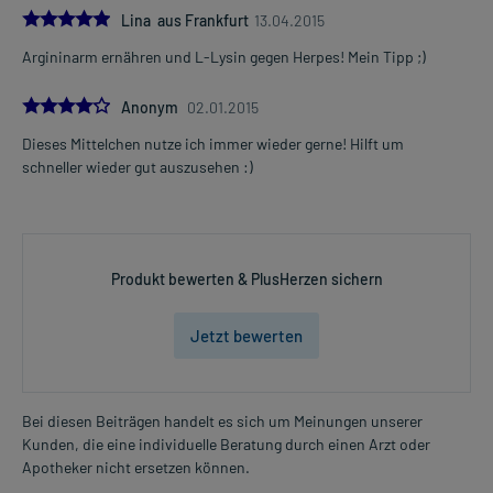
5.0
Lina aus Frankfurt
13.04.2015
Argininarm ernähren und L-Lysin gegen Herpes! Mein Tipp ;)
4.0
Anonym
02.01.2015
Dieses Mittelchen nutze ich immer wieder gerne! Hilft um
schneller wieder gut auszusehen :)
Produkt bewerten & PlusHerzen sichern
Jetzt bewerten
Bei diesen Beiträgen handelt es sich um Meinungen unserer
Kunden, die eine individuelle Beratung durch einen Arzt oder
Apotheker nicht ersetzen können.