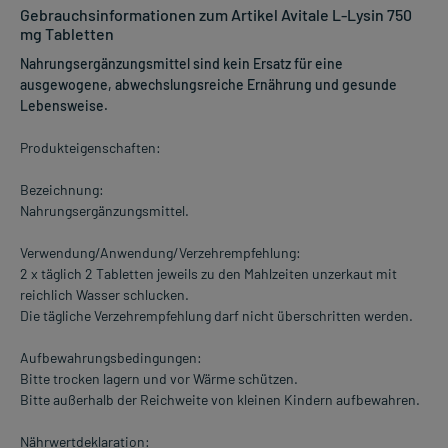
Gebrauchsinformationen zum Artikel Avitale L-Lysin 750
mg Tabletten
Nahrungsergänzungsmittel sind kein Ersatz für eine
ausgewogene, abwechslungsreiche Ernährung und gesunde
Lebensweise.
Produkteigenschaften:
Bezeichnung:
Nahrungsergänzungsmittel.
Verwendung/Anwendung/Verzehrempfehlung:
2 x täglich 2 Tabletten jeweils zu den Mahlzeiten unzerkaut mit
reichlich Wasser schlucken.
Die tägliche Verzehrempfehlung darf nicht überschritten werden.
Aufbewahrungsbedingungen:
Bitte trocken lagern und vor Wärme schützen.
Bitte außerhalb der Reichweite von kleinen Kindern aufbewahren.
Nährwertdeklaration: