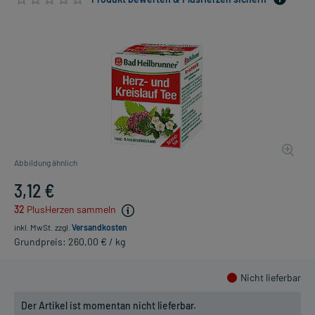
Abbildung ähnlich
3,12 €
32
PlusHerzen sammeln
inkl. MwSt.
zzgl.
Versandkosten
Grundpreis: 260,00 € / kg
Nicht lieferbar
Der Artikel ist momentan nicht lieferbar.