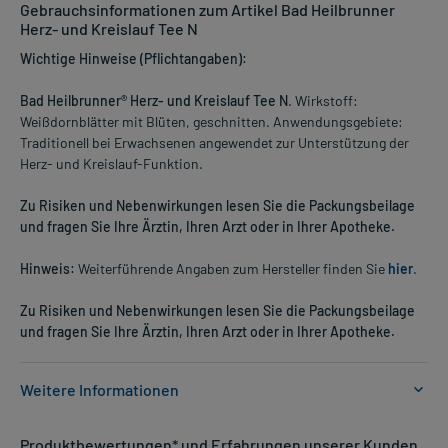
Gebrauchsinformationen zum Artikel Bad Heilbrunner
Herz- und Kreislauf Tee N
Wichtige Hinweise (Pflichtangaben):
Bad Heilbrunner® Herz- und Kreislauf Tee N
. Wirkstoff:
Weißdornblätter mit Blüten, geschnitten. Anwendungsgebiete:
Traditionell bei Erwachsenen angewendet zur Unterstützung der
Herz- und Kreislauf-Funktion.
Zu Risiken und Nebenwirkungen lesen Sie die Packungsbeilage
und fragen Sie Ihre Ärztin, Ihren Arzt oder in Ihrer Apotheke.
Hinweis:
Weiterführende Angaben zum Hersteller finden Sie
hier
.
Zu Risiken und Nebenwirkungen lesen Sie die Packungsbeilage
und fragen Sie Ihre Ärztin, Ihren Arzt oder in Ihrer Apotheke.
Weitere Informationen
Anwendungsgebiete:
Produktbewertungen* und Erfahrungen unserer Kunden