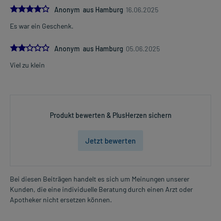
4.0
Anonym aus Hamburg
16.06.2025
Es war ein Geschenk.
2.0
Anonym aus Hamburg
05.06.2025
Viel zu klein
Produkt bewerten & PlusHerzen sichern
Jetzt bewerten
Bei diesen Beiträgen handelt es sich um Meinungen unserer
Kunden, die eine individuelle Beratung durch einen Arzt oder
Apotheker nicht ersetzen können.