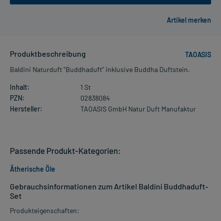
Produktbeschreibung
TAOASIS
Baldini Naturduft "Buddhaduft" inklusive Buddha Duftstein.
Inhalt:
1 St
PZN:
02838084
Hersteller:
TAOASIS GmbH Natur Duft Manufaktur
Passende Produkt-Kategorien:
Ätherische Öle
Gebrauchsinformationen zum Artikel Baldini Buddhaduft-
Set
Produkteigenschaften: