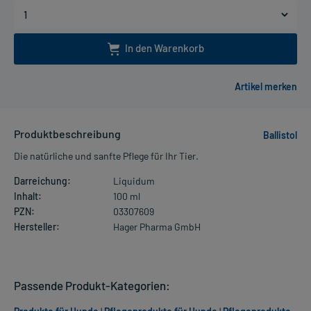
In den Warenkorb
Produktbeschreibung
Ballistol
Die natürliche und sanfte Pflege für Ihr Tier.
Darreichung:
Liquidum
Inhalt:
100 ml
PZN:
03307609
Hersteller:
Hager Pharma GmbH
Passende Produkt-Kategorien: