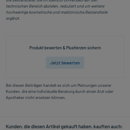
technischen Bereich abzielen, reduziert und um weitere
hochwertige kosmetische und medizinische Bestandteile
ergänzt.
Produkt bewerten & PlusHerzen sichern
Jetzt bewerten
Bei diesen Beiträgen handelt es sich um Meinungen unserer
Kunden, die eine individuelle Beratung durch einen Arzt oder
Apotheker nicht ersetzen können.
Kunden, die diesen Artikel gekauft haben, kauften auch: