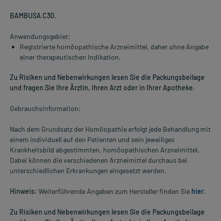
BAMBUSA C30
.
Anwendungsgebiet:
Registrierte homöopathische Arzneimittel, daher ohne Angabe
einer therapeutischen Indikation.
Zu Risiken und Nebenwirkungen lesen Sie die Packungsbeilage
und fragen Sie Ihre Ärztin, Ihren Arzt oder in Ihrer Apotheke.
Gebrauchsinformation:
Nach dem Grundsatz der Homöopathie erfolgt jede Behandlung mit
einem individuell auf den Patienten und sein jeweiliges
Krankheitsbild abgestimmten, homöopathischen Arzneimittel.
Dabei können die verschiedenen Arzneimittel durchaus bei
unterschiedlichen Erkrankungen eingesetzt werden.
Hinweis:
Weiterführende Angaben zum Hersteller finden Sie
hier
.
Zu Risiken und Nebenwirkungen lesen Sie die Packungsbeilage