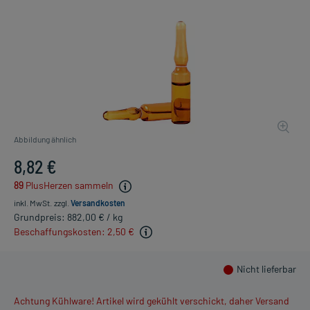
Abbildung ähnlich
8,82 €
89
PlusHerzen sammeln
inkl. MwSt.
zzgl.
Versandkosten
Grundpreis: 882,00 € / kg
Beschaffungskosten: 2,50 €
Nicht lieferbar
Achtung Kühlware! Artikel wird gekühlt verschickt, daher Versand