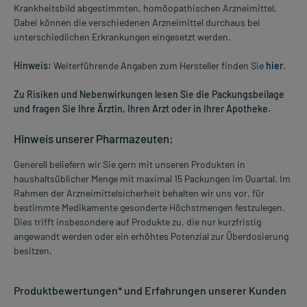
Krankheitsbild abgestimmten, homöopathischen Arzneimittel.
Dabei können die verschiedenen Arzneimittel durchaus bei
unterschiedlichen Erkrankungen eingesetzt werden.
Hinweis:
Weiterführende Angaben zum Hersteller finden Sie
hier
.
Zu Risiken und Nebenwirkungen lesen Sie die Packungsbeilage
und fragen Sie Ihre Ärztin, Ihren Arzt oder in Ihrer Apotheke.
Hinweis unserer Pharmazeuten:
Generell beliefern wir Sie gern mit unseren Produkten in
haushaltsüblicher Menge mit maximal 15 Packungen im Quartal. Im
Rahmen der Arzneimittelsicherheit behalten wir uns vor, für
bestimmte Medikamente gesonderte Höchstmengen festzulegen.
Dies trifft insbesondere auf Produkte zu, die nur kurzfristig
angewandt werden oder ein erhöhtes Potenzial zur Überdosierung
besitzen.
Produktbewertungen* und Erfahrungen unserer Kunden