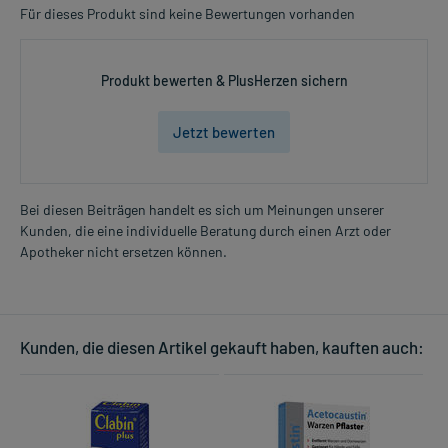
Für dieses Produkt sind keine Bewertungen vorhanden
Produkt bewerten & PlusHerzen sichern
Jetzt bewerten
Bei diesen Beiträgen handelt es sich um Meinungen unserer
Kunden, die eine individuelle Beratung durch einen Arzt oder
Apotheker nicht ersetzen können.
Kunden, die diesen Artikel gekauft haben, kauften auch: