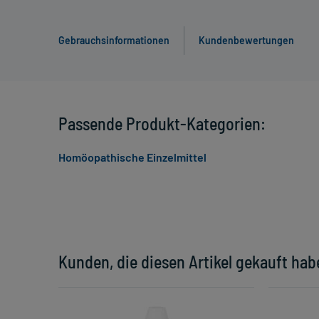
Gebrauchsinformationen
Kundenbewertungen
Passende Produkt-Kategorien:
Homöopathische Einzelmittel
Kunden, die diesen Artikel gekauft hab