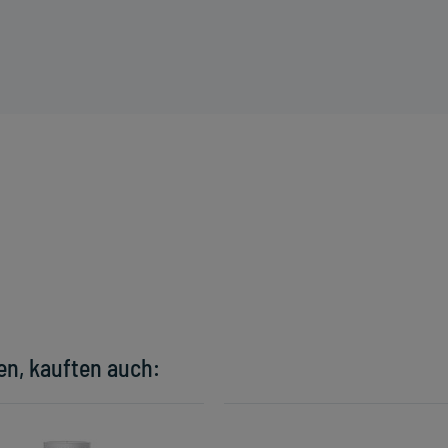
en, kauften auch: